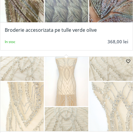
Broderie accesorizata pe tulle verde olive
368,00
lei
In stoc