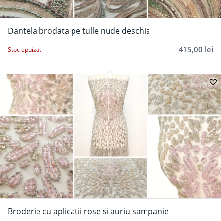
Dantela brodata pe tulle nude deschis
415,00
lei
Stoc epuizat
Broderie cu aplicatii rose si auriu sampanie