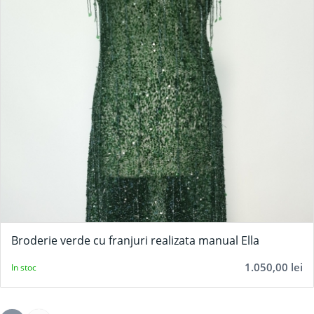
Broderie verde cu franjuri realizata manual Ella
1.050,00
lei
In stoc