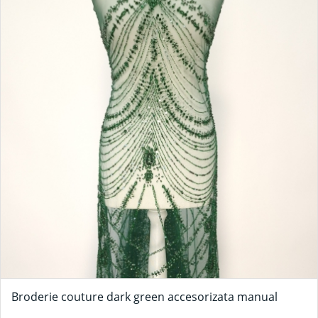
Broderie couture dark green accesorizata manual