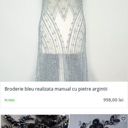
Broderie bleu realizata manual cu pietre argintii
998,00
lei
In stoc