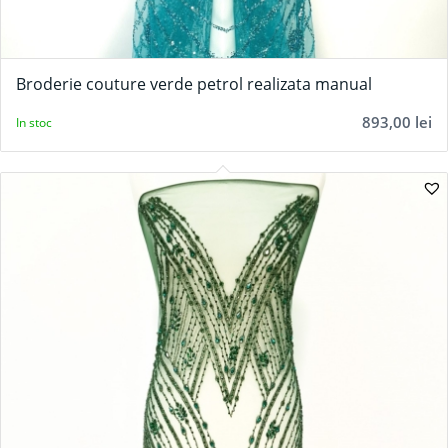
Broderie couture verde petrol realizata manual
893,00
lei
In stoc