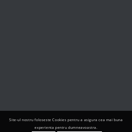
Site-ul nostru foloseste Cookies pentru a asigura cea mai buna
experienta pentru dumneavoastra.