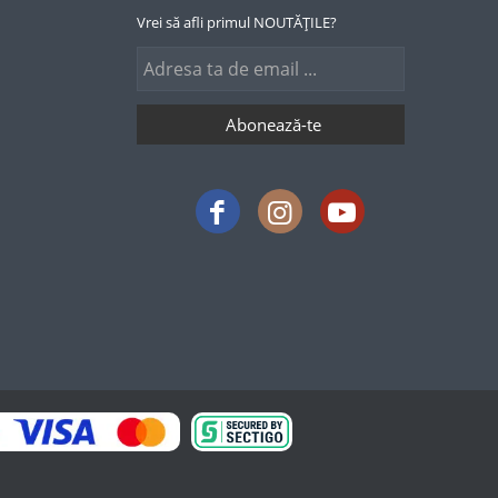
Vrei să afli primul NOUTĂȚILE?