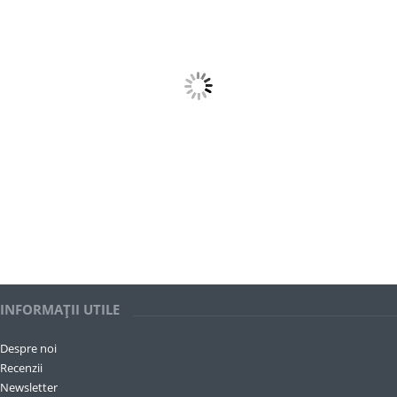
INFORMAȚII UTILE
Despre noi
Recenzii
Newsletter