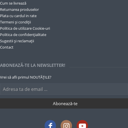
Cum se livrează
Returnarea produselor
Plata cu cardul in rate
Termeni și condiții
Politica de utilizare Cookie-uri
Politica de confidențialitate
Sugestii și reclamații
Contact
ABONEAZĂ-TE LA NEWSLETTER!
Vrei să afli primul NOUTĂȚILE?