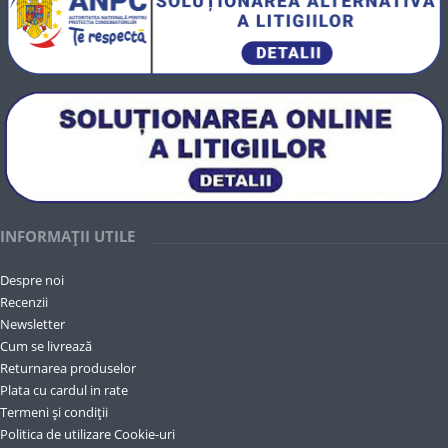
INFORMAȚII UTILE
Despre noi
Recenzii
Newsletter
Cum se livrează
Returnarea produselor
Plata cu cardul in rate
Termeni și condiții
Politica de utilizare Cookie-uri