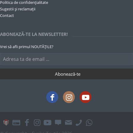
Politica de confidențialitate
Sugestii și reclamații
Contact
ABONEAZĂ-TE LA NEWSLETTER!
Vrei să afli primul NOUTĂȚILE?