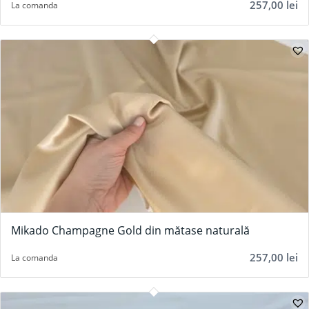
257,00
lei
La comanda
Mikado Champagne Gold din mătase naturală
257,00
lei
La comanda