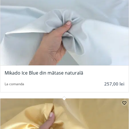
Mikado Ice Blue din mătase naturală
257,00
lei
La comanda