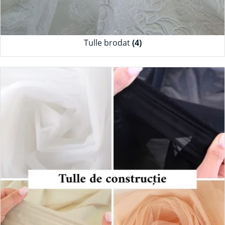
Tulle brodat
(4)