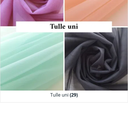
Tulle uni
(29)