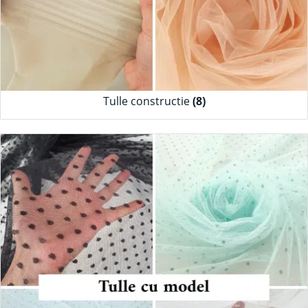
Tulle constructie
(8)