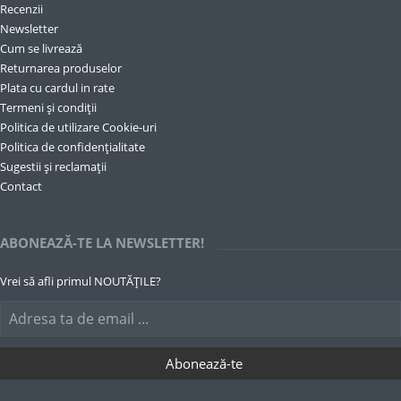
Recenzii
Newsletter
Cum se livrează
Returnarea produselor
Plata cu cardul in rate
Termeni și condiții
Politica de utilizare Cookie-uri
Politica de confidențialitate
Sugestii și reclamații
Contact
ABONEAZĂ-TE LA NEWSLETTER!
Vrei să afli primul NOUTĂȚILE?