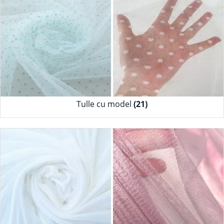
Tulle cu model
(21)