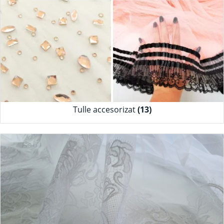
Tulle accesorizat
(13)