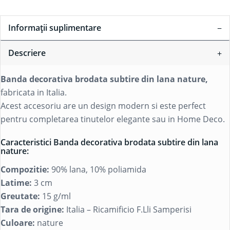
Informații suplimentare
Descriere
Banda decorativa brodata subtire din lana nature,
fabricata in Italia.
Acest accesoriu are un design modern si este perfect
pentru completarea tinutelor elegante sau in Home Deco.
Caracteristici Banda decorativa brodata subtire din lana
nature:
Compozitie:
90% lana, 10% poliamida
Latime:
3 cm
Greutate:
15 g/ml
Tara de origine:
Italia – Ricamificio F.Lli Samperisi
Culoare:
nature