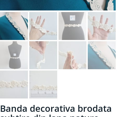
Banda decorativa brodata