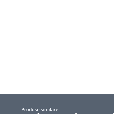
Produse similare