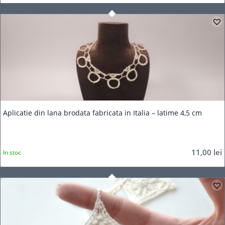
Aplicatie din lana brodata fabricata in Italia – latime 4,5 cm
11,00
lei
In stoc