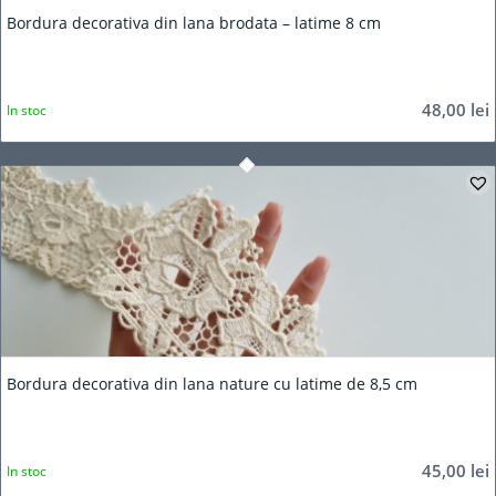
Bordura decorativa din lana brodata – latime 8 cm
48,00
lei
In stoc
Bordura decorativa din lana nature cu latime de 8,5 cm
45,00
lei
In stoc