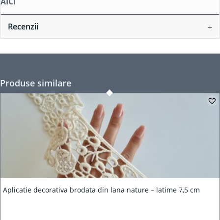
AICI
Recenzii
Produse similare
Aplicatie decorativa brodata din lana nature – latime 7,5 cm