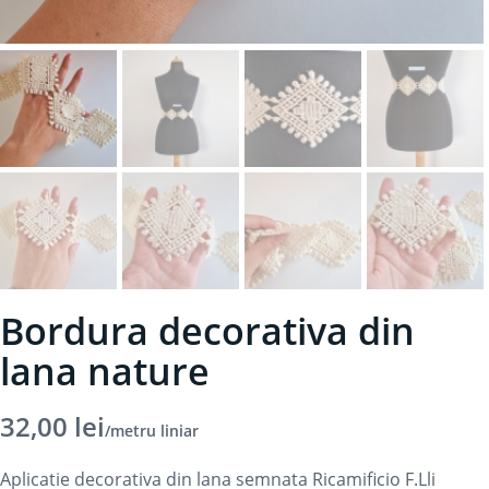
Bordura decorativa din
lana nature
32,00
lei
/metru liniar
Aplicatie decorativa din lana semnata Ricamificio F.Lli