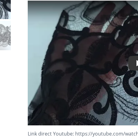
Link direct Youtube:
https://youtube.com/watc