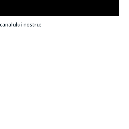
canalului nostru: