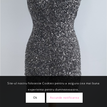
Site-ul nostru foloseste Cookies pentru a asigura cea mai buna
experienta pentru dumneavoastra.
Ok
Ascunde notificarea