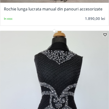
Rochie lunga lucrata manual din panouri accesorizate
1.890,00
lei
In stoc