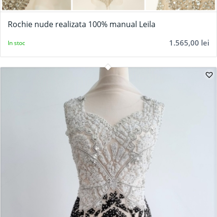
Rochie nude realizata 100% manual Leila
1.565,00
lei
In stoc