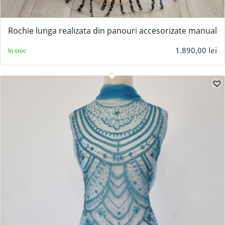
Rochie lunga realizata din panouri accesorizate manual
1.890,00
lei
In stoc