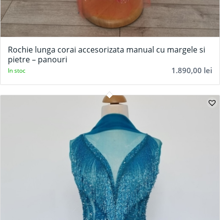
Rochie lunga corai accesorizata manual cu margele si
pietre – panouri
1.890,00
lei
In stoc