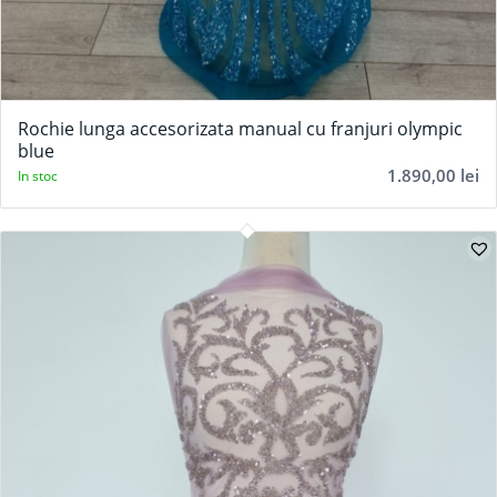
Rochie lunga accesorizata manual cu franjuri olympic
blue
1.890,00
lei
In stoc