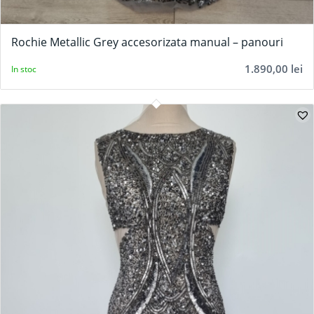
Rochie Metallic Grey accesorizata manual – panouri
1.890,00
lei
In stoc