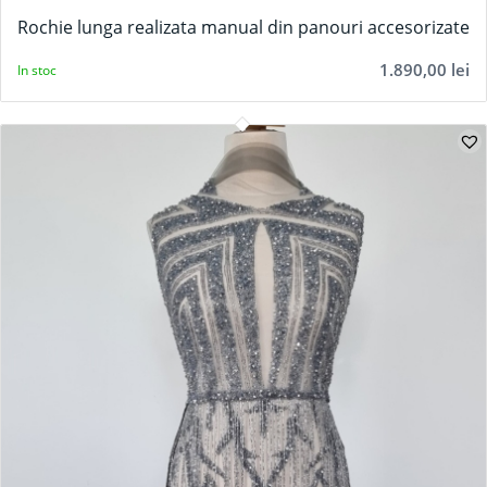
Rochie lunga realizata manual din panouri accesorizate
1.890,00
lei
In stoc