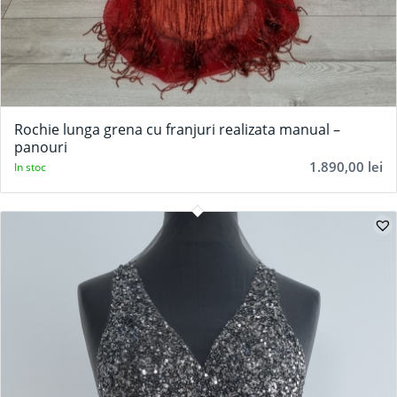
Rochie lunga grena cu franjuri realizata manual –
panouri
1.890,00
lei
In stoc