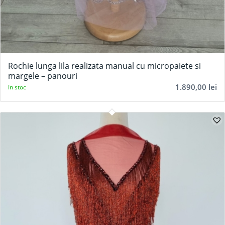
Rochie lunga lila realizata manual cu micropaiete si
margele – panouri
1.890,00
lei
In stoc