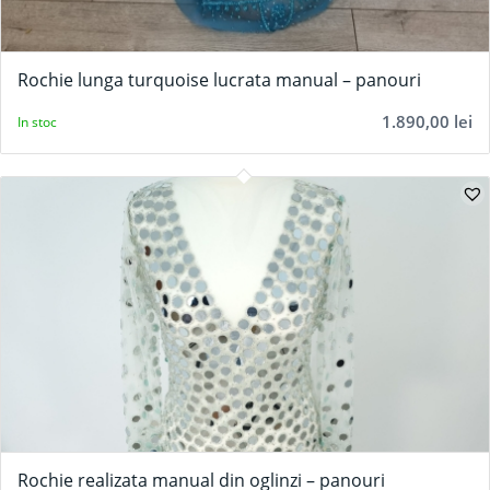
Rochie lunga turquoise lucrata manual – panouri
1.890,00
lei
In stoc
Rochie realizata manual din oglinzi – panouri