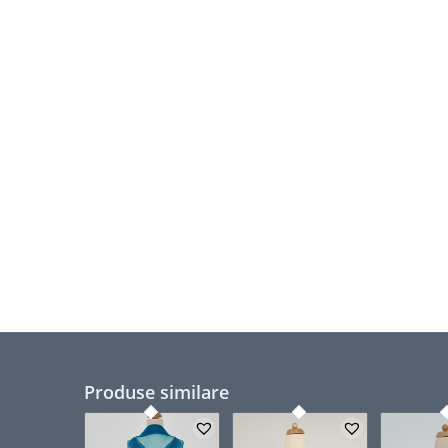
Produse similare