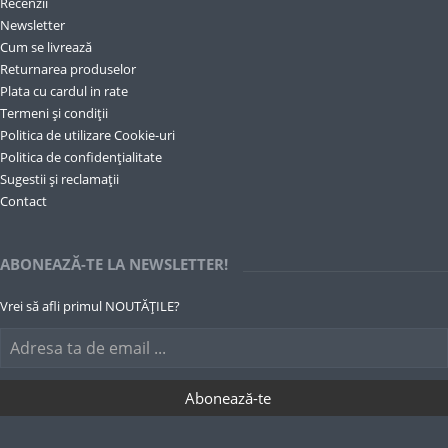
Recenzii
Newsletter
Cum se livrează
Returnarea produselor
Plata cu cardul in rate
Termeni și condiții
Politica de utilizare Cookie-uri
Politica de confidențialitate
Sugestii și reclamații
Contact
ABONEAZĂ-TE LA NEWSLETTER!
Vrei să afli primul NOUTĂȚILE?