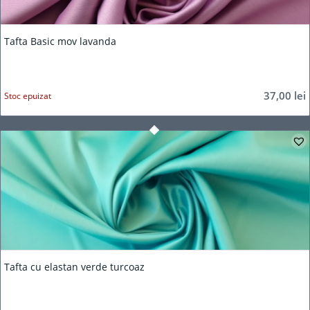
Tafta Basic mov lavanda
37,00
lei
Stoc epuizat
Tafta cu elastan verde turcoaz