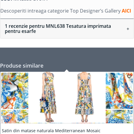
Descoperiti intreaga categorie Top Designer’s Gallery
AICI
1 recenzie pentru
MNL638 Tesatura imprimata
pentru esarfe
Produse similare
Satin din matase naturala Mediterranean Mosaic