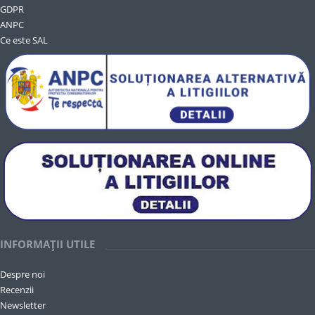
GDPR
ANPC
Ce este SAL
INFORMAȚII UTILE
Despre noi
Recenzii
Newsletter