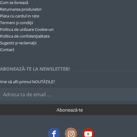
Cum se livrează
Returnarea produselor
Plata cu cardul in rate
Termeni și condiții
Politica de utilizare Cookie-uri
Politica de confidențialitate
Sugestii și reclamații
Contact
ABONEAZĂ-TE LA NEWSLETTER!
Vrei să afli primul NOUTĂȚILE?