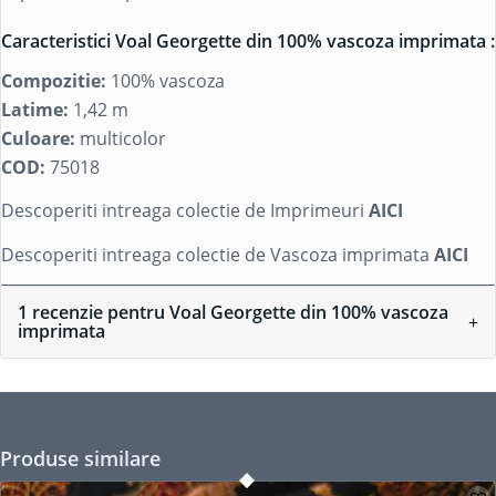
Caracteristici Voal Georgette din 100% vascoza imprimata :
Compozitie:
100% vascoza
Latime:
1,42 m
Culoare:
multicolor
COD:
75018
Descoperiti intreaga colectie de Imprimeuri
AICI
Descoperiti intreaga colectie de Vascoza imprimata
AICI
1 recenzie pentru
Voal Georgette din 100% vascoza
imprimata
Produse similare