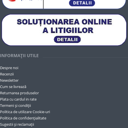
INFORMAȚII UTILE
Despre noi
Recenzii
Newsletter
Cum se livrează
Returnarea produselor
Plata cu cardul in rate
Termeni și condiții
Politica de utilizare Cookie-uri
Politica de confidențialitate
Sugestii și reclamații