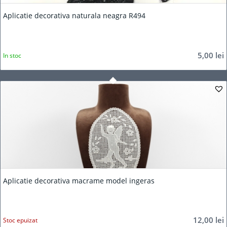
Aplicatie decorativa naturala neagra R494
5,00
lei
In stoc
Aplicatie decorativa macrame model ingeras
12,00
lei
Stoc epuizat