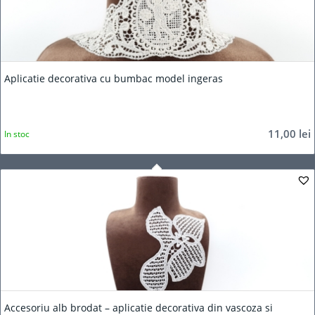
Aplicatie decorativa cu bumbac model ingeras
11,00
lei
In stoc
Accesoriu alb brodat – aplicatie decorativa din vascoza si