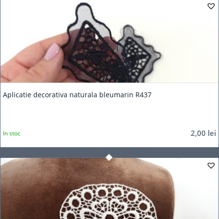
Aplicatie decorativa naturala bleumarin R437
2,00
lei
In stoc