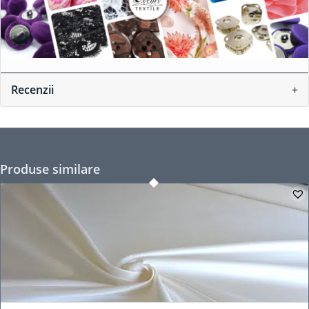
Recenzii
Produse similare