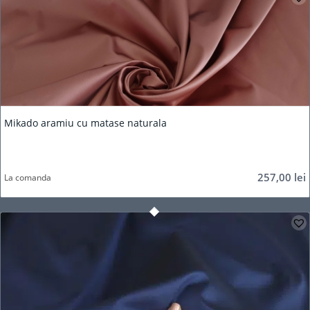
Mikado aramiu cu matase naturala
257,00
lei
La comanda