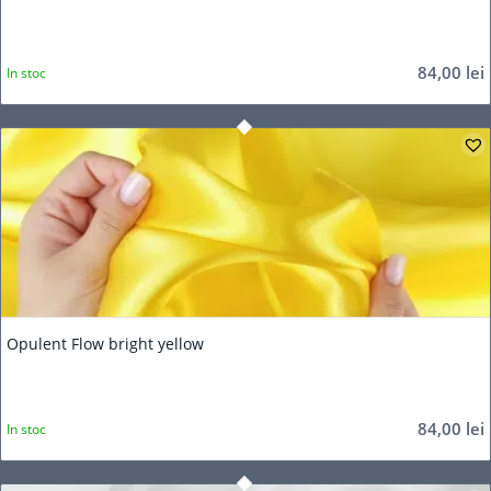
84,00
lei
In stoc
Opulent Flow bright yellow
84,00
lei
In stoc