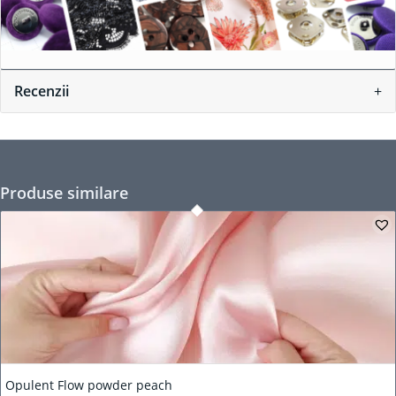
Recenzii
Produse similare
Opulent Flow powder peach