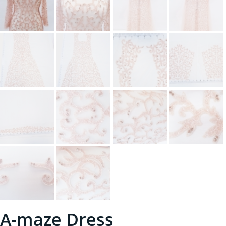
A-maze Dress