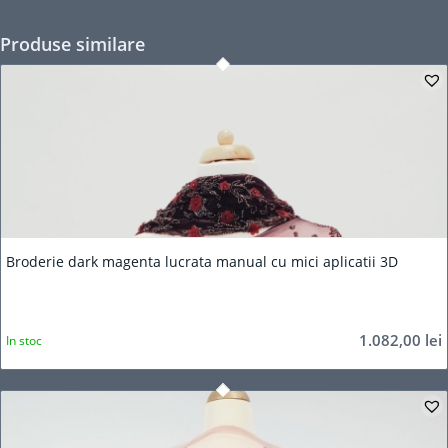
Produse similare
Broderie dark magenta lucrata manual cu mici aplicatii 3D
1.082,00
lei
In stoc