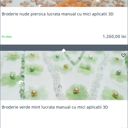
Broderie nude piersica lucrata manual cu mici aplicatii 3D
1.260,00
lei
In stoc
Broderie verde mint lucrata manual cu mici aplicatii 3D