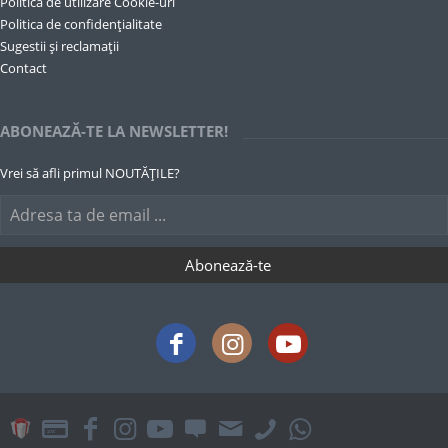
Politica de utilizare Cookie-uri
Politica de confidențialitate
Sugestii și reclamații
Contact
ABONEAZĂ-TE LA NEWSLETTER!
Vrei să afli primul NOUTĂȚILE?