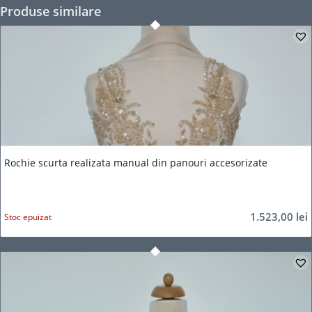
Produse similare
Rochie scurta realizata manual din panouri accesorizate
1.523,00
lei
Stoc epuizat