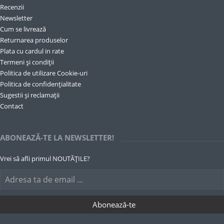
Recenzii
Newsletter
Cum se livrează
Returnarea produselor
Plata cu cardul in rate
Termeni și condiții
Politica de utilizare Cookie-uri
Politica de confidențialitate
Sugestii și reclamații
Contact
ABONEAZĂ-TE LA NEWSLETTER!
Vrei să afli primul NOUTĂȚILE?