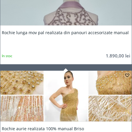
Rochie lunga mov pal realizata din panouri accesorizate manual
1.890,00
lei
In stoc
Rochie aurie realizata 100% manual Briso