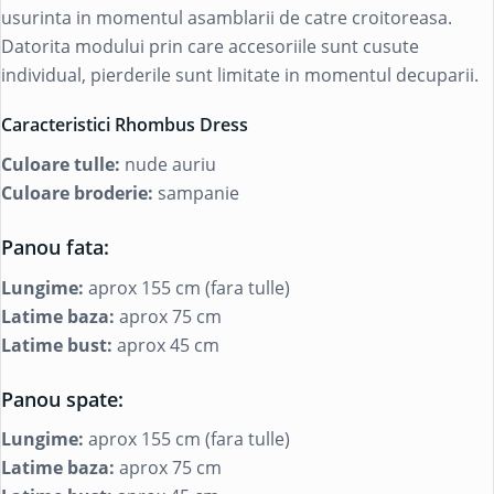
usurinta in momentul asamblarii de catre croitoreasa.
Datorita modului prin care accesoriile sunt cusute
individual, pierderile sunt limitate in momentul decuparii.
Caracteristici Rhombus Dress
Culoare tulle:
nude auriu
Culoare broderie:
sampanie
Panou fata:
Lungime:
aprox 155 cm (fara tulle)
Latime baza:
aprox 75 cm
Latime bust:
aprox 45 cm
Panou spate:
Lungime:
aprox 155 cm (fara tulle)
Latime baza:
aprox 75 cm