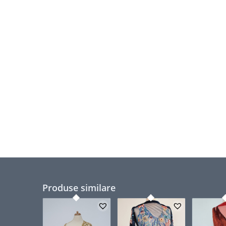
Produse similare