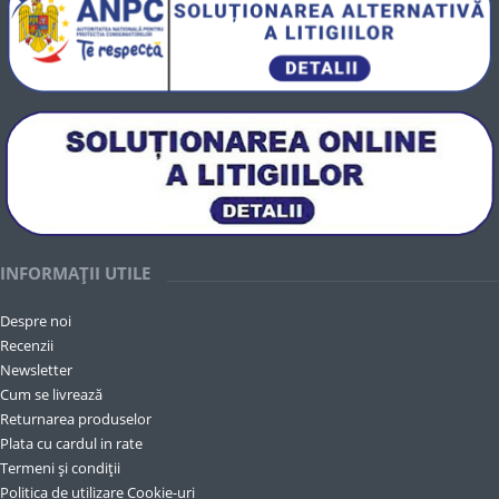
INFORMAȚII UTILE
Despre noi
Recenzii
Newsletter
Cum se livrează
Returnarea produselor
Plata cu cardul in rate
Termeni și condiții
Politica de utilizare Cookie-uri