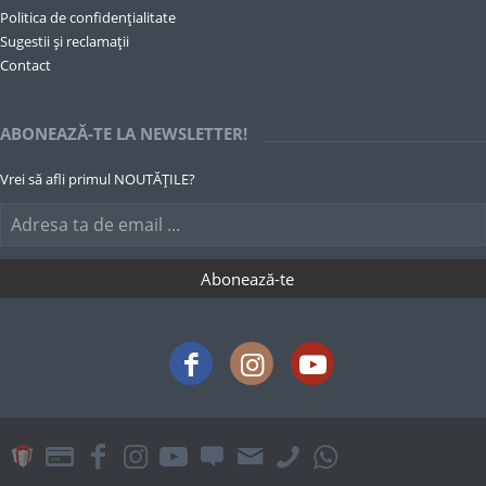
Politica de confidențialitate
Sugestii și reclamații
Contact
ABONEAZĂ-TE LA NEWSLETTER!
Vrei să afli primul NOUTĂȚILE?