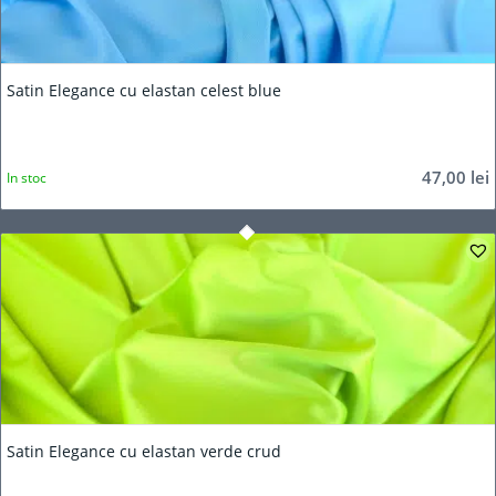
Satin Elegance cu elastan celest blue
47,00
lei
In stoc
Satin Elegance cu elastan verde crud