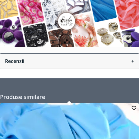
Recenzii
Produse similare