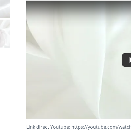
Link direct Youtube:
https://youtube.com/watc