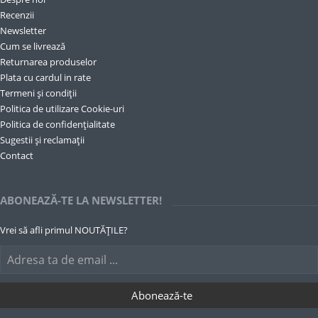
Recenzii
Newsletter
Cum se livrează
Returnarea produselor
Plata cu cardul in rate
Termeni și condiții
Politica de utilizare Cookie-uri
Politica de confidențialitate
Sugestii și reclamații
Contact
ABONEAZĂ-TE LA NEWSLETTER!
Vrei să afli primul NOUTĂȚILE?