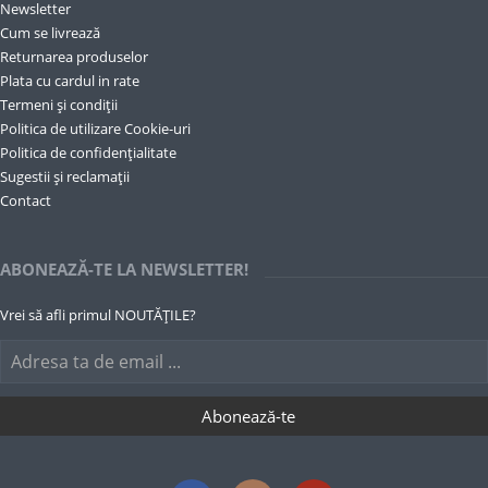
Newsletter
Cum se livrează
Returnarea produselor
Plata cu cardul in rate
Termeni și condiții
Politica de utilizare Cookie-uri
Politica de confidențialitate
Sugestii și reclamații
Contact
ABONEAZĂ-TE LA NEWSLETTER!
Vrei să afli primul NOUTĂȚILE?