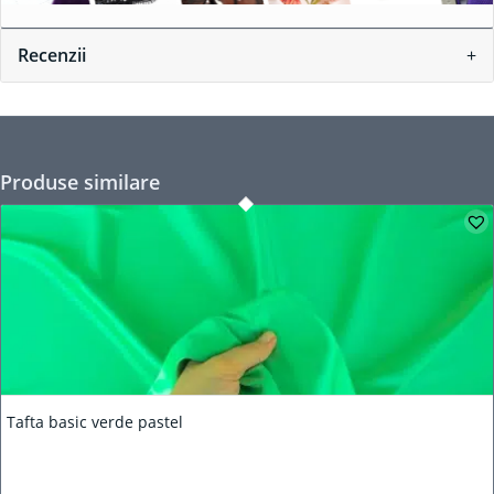
Recenzii
Produse similare
Tafta basic verde pastel