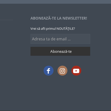
ABONEAZĂ-TE LA NEWSLETTER!
Vrei să afli primul NOUTĂȚILE?