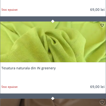
69,00
lei
Stoc epuizat
Tesatura naturala din IN greenery
69,00
lei
Stoc epuizat