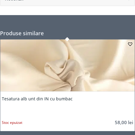
Produse similare
Tesatura alb unt din IN cu bumbac
58,00
lei
Stoc epuizat