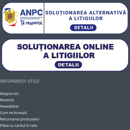
INFORMAȚII UTILE
Despre noi
Recenzii
Newsletter
Cum se livrează
Returnarea produselor
Plata cu cardul in rate