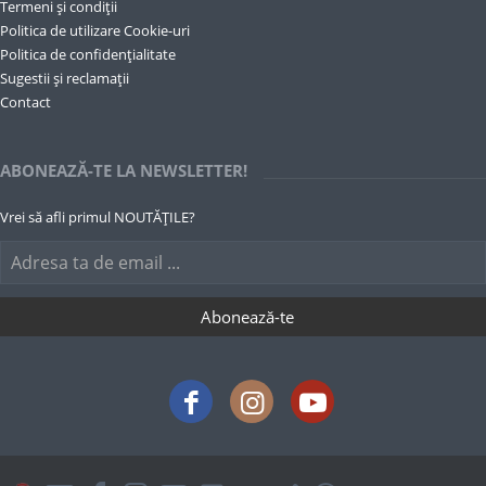
Termeni și condiții
Politica de utilizare Cookie-uri
Politica de confidențialitate
Sugestii și reclamații
Contact
ABONEAZĂ-TE LA NEWSLETTER!
Vrei să afli primul NOUTĂȚILE?