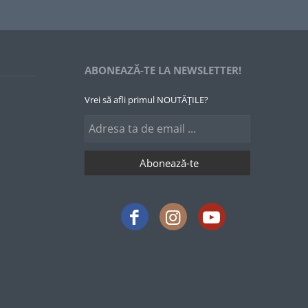
ABONEAZĂ-TE LA NEWSLETTER!
Vrei să afli primul NOUTĂȚILE?