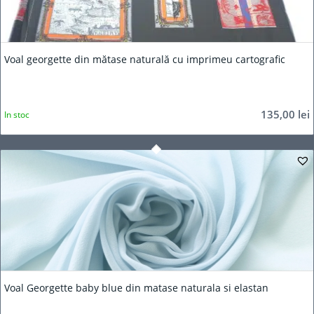
Voal georgette din mătase naturală cu imprimeu cartografic
135,00
lei
In stoc
Voal Georgette baby blue din matase naturala si elastan