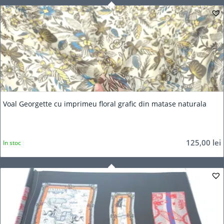
Voal Georgette cu imprimeu floral grafic din matase naturala
125,00
lei
In stoc