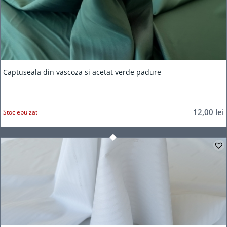
Captuseala din vascoza si acetat verde padure
12,00
lei
Stoc epuizat