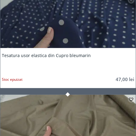
Tesatura usor elastica din Cupro bleumarin
47,00
lei
Stoc epuizat