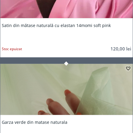
Satin din mătase naturală cu elastan 14momi soft pink
120,00
lei
Stoc epuizat
Garza verde din matase naturala