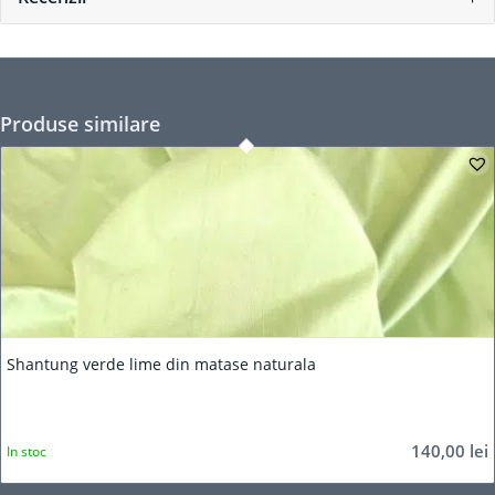
Produse similare
Shantung verde lime din matase naturala
140,00
lei
In stoc