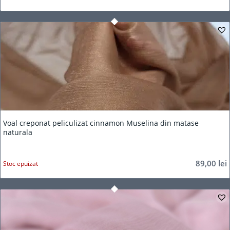
Voal creponat peliculizat cinnamon Muselina din matase
naturala
89,00
lei
Stoc epuizat