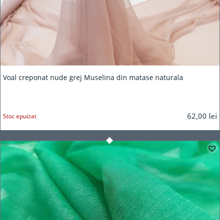
Voal creponat nude grej Muselina din matase naturala
62,00
lei
Stoc epuizat