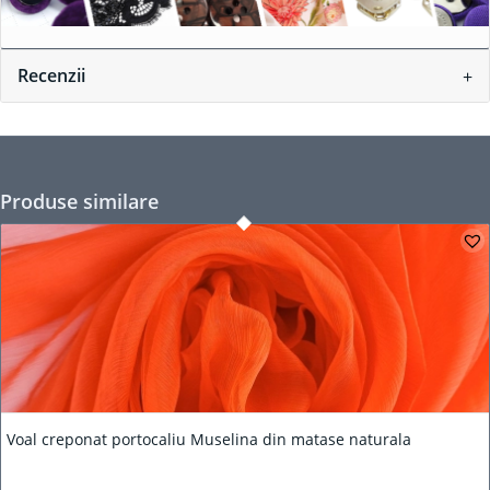
Recenzii
Produse similare
Voal creponat portocaliu Muselina din matase naturala