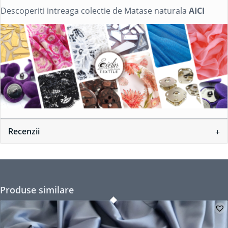
Descoperiti intreaga colectie de Matase naturala
AICI
Recenzii
Produse similare