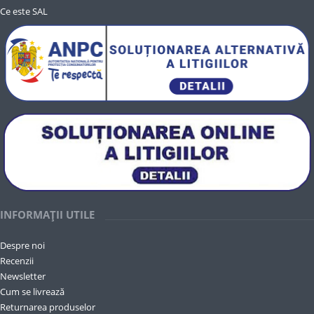
Ce este SAL
INFORMAȚII UTILE
Despre noi
Recenzii
Newsletter
Cum se livrează
Returnarea produselor