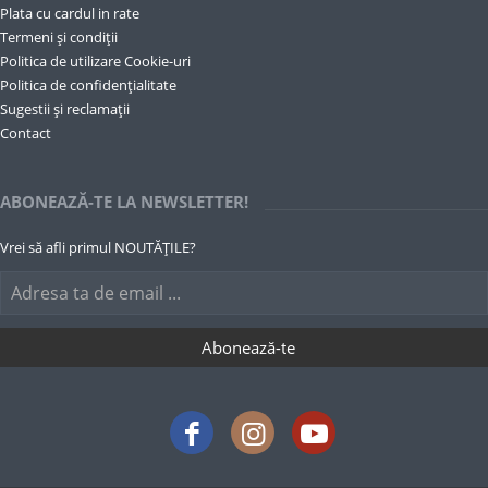
Plata cu cardul in rate
Termeni și condiții
Politica de utilizare Cookie-uri
Politica de confidențialitate
Sugestii și reclamații
Contact
ABONEAZĂ-TE LA NEWSLETTER!
Vrei să afli primul NOUTĂȚILE?