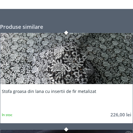
Produse similare
Stofa groasa din lana cu insertii de fir metalizat
226,00
lei
In stoc