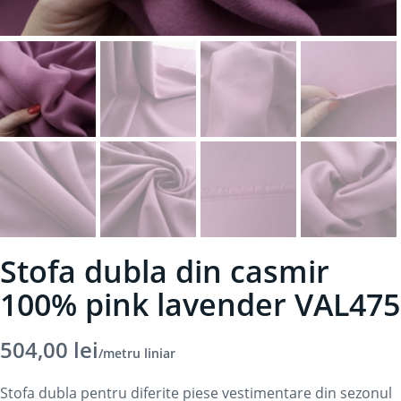
Stofa dubla din casmir
100% pink lavender VAL475
504,00
lei
/metru liniar
Stofa dubla pentru diferite piese vestimentare din sezonul