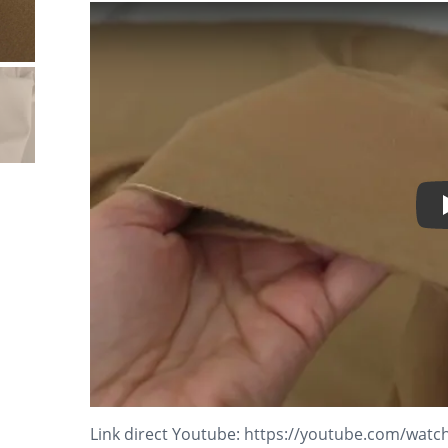
Link direct Youtube:
https://youtube.com/wat